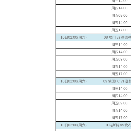
周三14:00
周四14:00
周五09:00
周五14:00
周五17:00
10日02:00(周六)
08 埃门 vs 多德
周三14:00
周四14:00
周五09:00
周五14:00
周五17:00
10日02:00(周六)
09 埃因FC vs 
周三14:00
周四14:00
周五09:00
周五14:00
周五17:00
10日02:00(周六)
10 马斯特 vs 坎