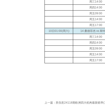
周三14:00
周四14:00
周五09:00
周五14:00
周五17:00
10日01:00(周六)
14 桑德菲杰 vs 斯
周三14:00
周四14:00
周五09:00
周五14:00
周五17:00
上一篇：
胜负彩24118期欧洲四大机构最新赔率(17