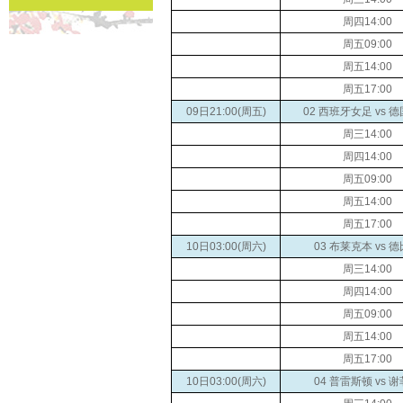
周四14:00
周五09:00
周五14:00
周五17:00
09日21:00(周五)
02 西班牙女足 vs 
周三14:00
周四14:00
周五09:00
周五14:00
周五17:00
10日03:00(周六)
03 布莱克本 vs 
周三14:00
周四14:00
周五09:00
周五14:00
周五17:00
10日03:00(周六)
04 普雷斯顿 vs 