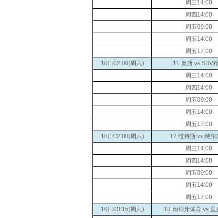
周三14:00
周四14:00
周五09:00
周五14:00
周五17:00
10日02:00(周六)
11 奥斯 vs SBV
周三14:00
周四14:00
周五09:00
周五14:00
周五17:00
10日02:00(周六)
12 维特斯 vs 特
周三14:00
周四14:00
周五09:00
周五14:00
周五17:00
10日03:15(周六)
13 葡萄牙体育 vs 