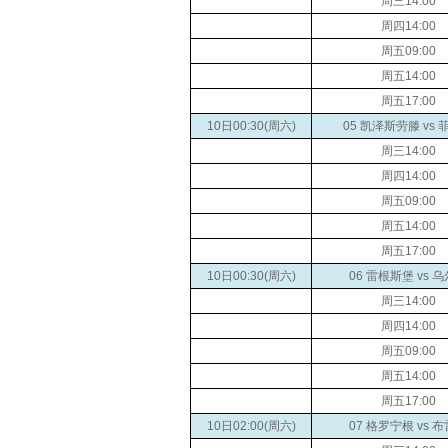
周三14:00
周四14:00
周五09:00
周五14:00
周五17:00
10日00:30(周六)
05 凯泽斯劳滕 vs 
周三14:00
周四14:00
周五09:00
周五14:00
周五17:00
10日00:30(周六)
06 雷根斯堡 vs 
周三14:00
周四14:00
周五09:00
周五14:00
周五17:00
10日02:00(周六)
07 格罗宁根 vs 